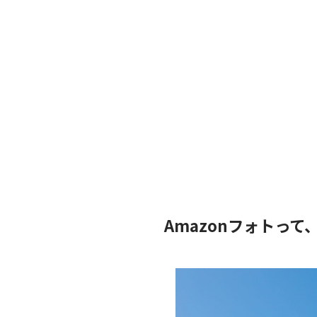
Amazonフォトっ