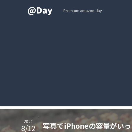
Premium amazon day
2021
写真でiPhoneの容量がい
8/12