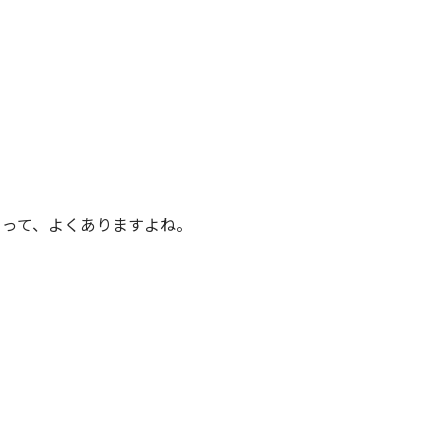
ことって、よくありますよね。