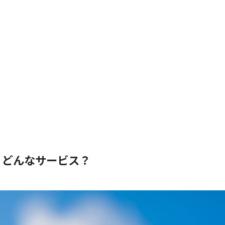
て、どんなサービス？