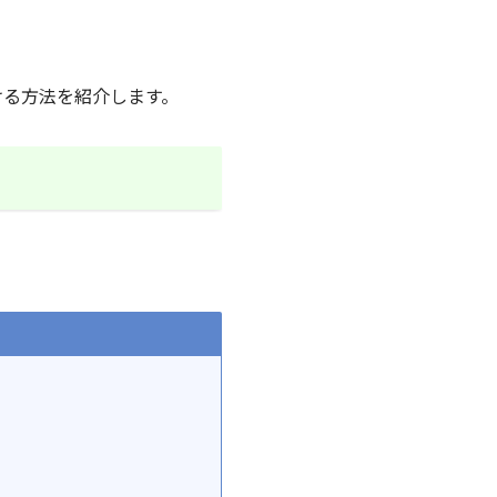
ける方法を紹介します。