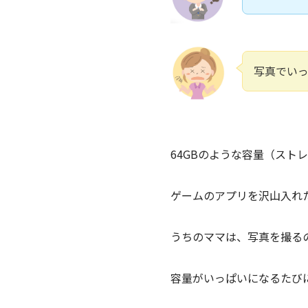
写真でい
64GBのような容量（スト
ゲームのアプリを沢山入れ
うちのママは、写真を撮るのが
容量がいっぱいになるたび