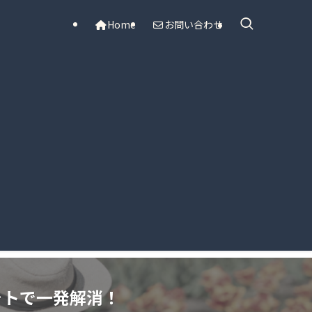
Home
お問い合わせ
フォトで一発解消！