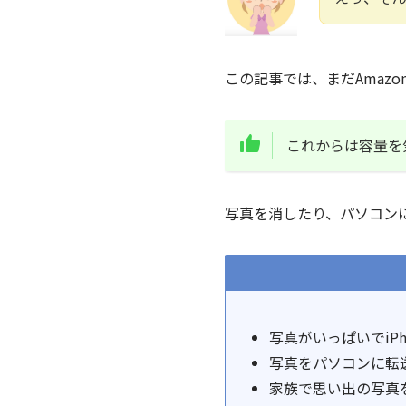
この記事では、まだAmaz
これからは容量を
写真を消したり、パソコン
写真がいっぱいでiP
写真をパソコンに転
家族で思い出の写真